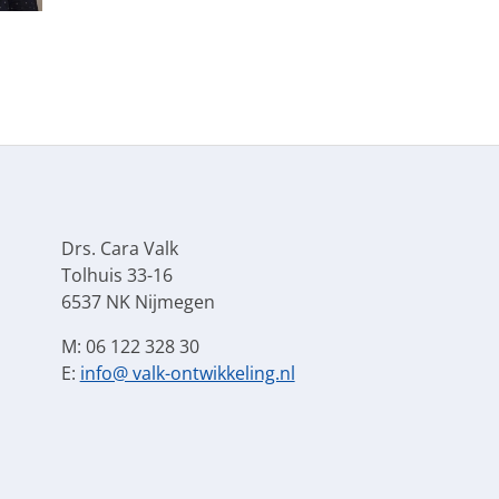
Drs. Cara Valk
Tolhuis 33-16
6537 NK Nijmegen
M: 06 122 328 30
E:
info@ valk-ontwikkeling.nl