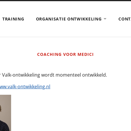
TRAINING
ORGANISATIE ONTWIKKELING
CONT
COACHING VOOR MEDICI
r Valk-ontwikkeling wordt momenteel ontwikkeld.
ww.valk-ontwikkeling.nl