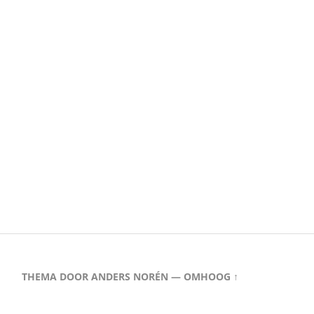
THEMA DOOR
ANDERS NORÉN
—
OMHOOG ↑