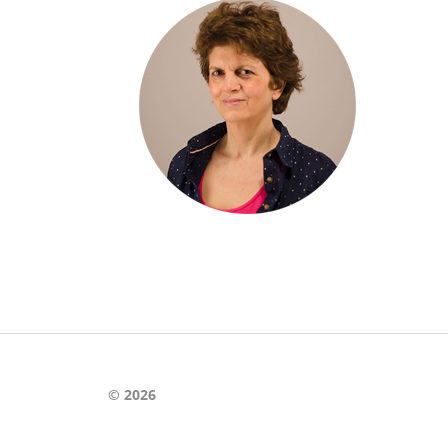
© 2026