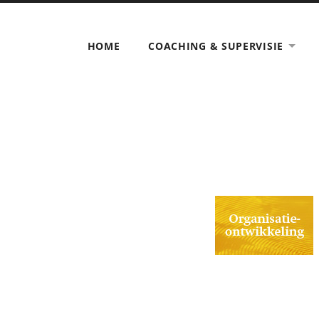
HOME
COACHING & SUPERVISIE