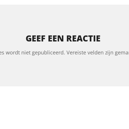
GEEF EEN REACTIE
es wordt niet gepubliceerd.
Vereiste velden zijn gem