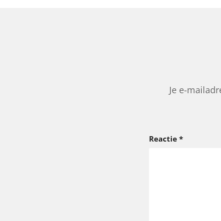
Je e-mailadr
Reactie
*